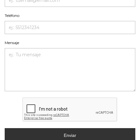
Teléfono
Mensaje
Enviar