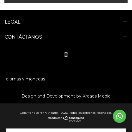
LEGAL
CONTÁCTANOS
Idiomas y monedas
Design and Development by Kreads Media
Copyright Barón y Vicario - 2026. Todos los derechos reservados.